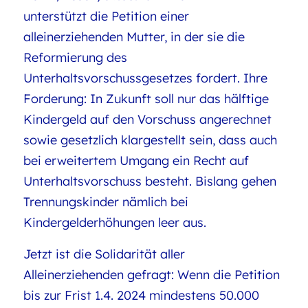
unterstützt die Petition einer
alleinerziehenden Mutter, in der sie die
Reformierung des
Unterhaltsvorschussgesetzes fordert. Ihre
Forderung: In Zukunft soll nur das hälftige
Kindergeld auf den Vorschuss angerechnet
sowie gesetzlich klargestellt sein, dass auch
bei erweitertem Umgang ein Recht auf
Unterhaltsvorschuss besteht. Bislang gehen
Trennungskinder nämlich bei
Kindergelderhöhungen leer aus.
Jetzt ist die Solidarität aller
Alleinerziehenden gefragt: Wenn die Petition
bis zur Frist 1.4. 2024 mindestens 50.000