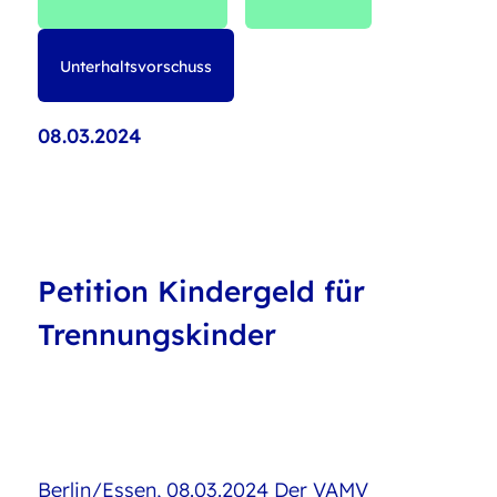
Unterhaltsvorschuss
08.03.2024
Petition Kindergeld für
Trennungskinder
Berlin/Essen, 08.03.2024 Der VAMV