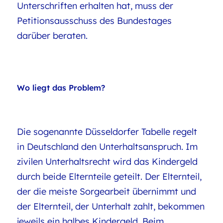
Unterschriften erhalten hat, muss der
Petitionsausschuss des Bundestages
darüber beraten.
Wo liegt das Problem?
Die sogenannte Düsseldorfer Tabelle regelt
in Deutschland den Unterhaltsanspruch. Im
zivilen Unterhaltsrecht wird das Kindergeld
durch beide Elternteile geteilt. Der Elternteil,
der die meiste Sorgearbeit übernimmt und
der Elternteil, der Unterhalt zahlt, bekommen
jeweils ein halbes Kindergeld. Beim