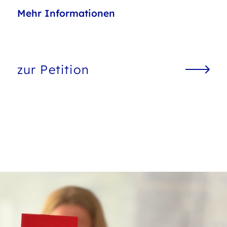
Mehr Informationen
zur Petition