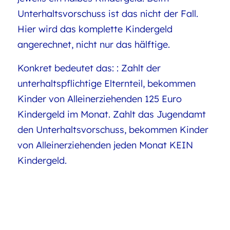
Unterhaltsvorschuss ist das nicht der Fall.
Hier wird das komplette Kindergeld
angerechnet, nicht nur das hälftige.
Konkret bedeutet das: : Zahlt der
unterhaltspflichtige Elternteil, bekommen
Kinder von Alleinerziehenden 125 Euro
Kindergeld im Monat. Zahlt das Jugendamt
den Unterhaltsvorschuss, bekommen Kinder
von Alleinerziehenden jeden Monat KEIN
Kindergeld.