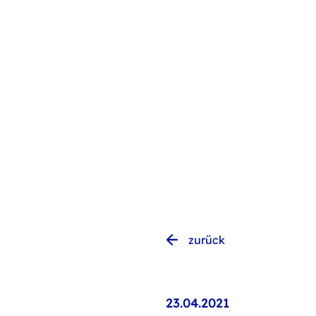
zurück
23.04.2021