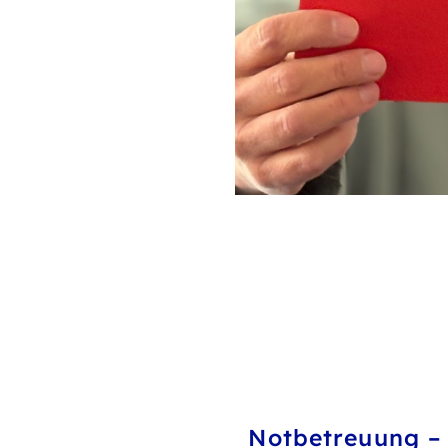
Notbetreuung –