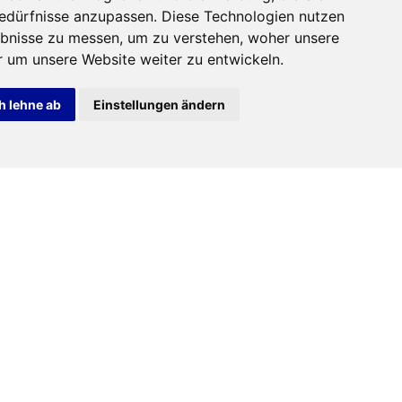
Bedürfnisse anzupassen. Diese Technologien nutzen
bnisse zu messen, um zu verstehen, woher unsere
um unsere Website weiter zu entwickeln.
h lehne ab
Einstellungen ändern