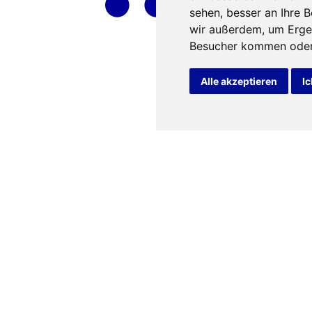
sehen, besser an Ihre 
wir außerdem, um Erge
Besucher kommen oder 
Alle akzeptieren
Ic