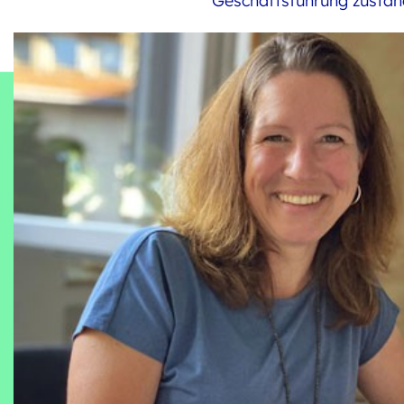
Geschäftsführung zuständ