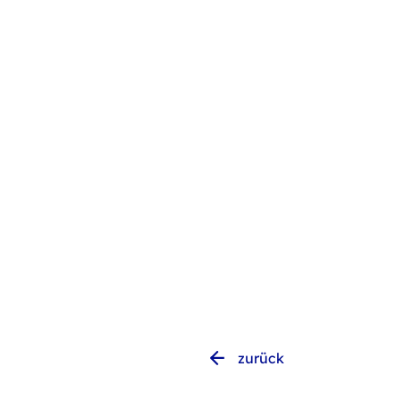
zurück