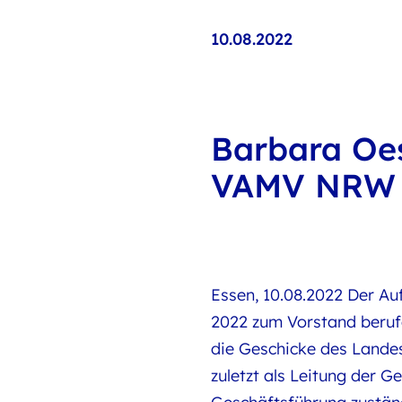
10.08.2022
Barbara Oes
VAMV NRW
Essen, 10.08.2022 Der A
2022 zum Vorstand beruf
die Geschicke des Lande
zuletzt als Leitung der 