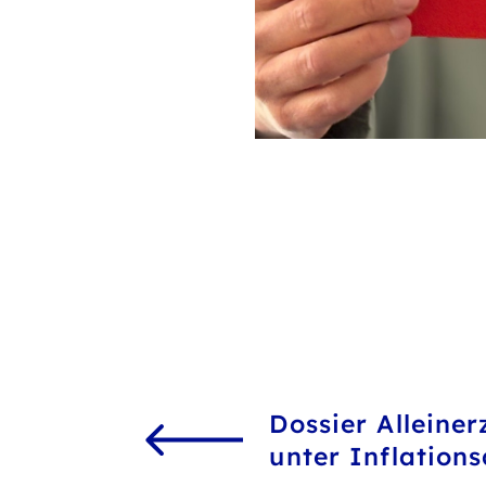
Dossier Alleine
unter Inflation