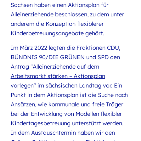
Sachsen haben einen Aktionsplan für
Alleinerziehende beschlossen, zu dem unter
anderem die Konzeption flexiblerer
Kinderbetreuungsangebote gehört.
Im März 2022 legten die Fraktionen CDU,
BÜNDNIS 90/DIE GRÜNEN und SPD den
Antrag "
Alleinerziehende auf dem
Arbeitsmarkt stärken – Aktionsplan
vorlegen
" im sächsischen Landtag vor. Ein
Punkt in dem Aktionsplan ist die Suche nach
Ansätzen, wie kommunale und freie Träger
bei der Entwicklung von Modellen flexibler
Kindertagesbetreuung unterstützt werden.
In dem Austauschtermin haben wir den