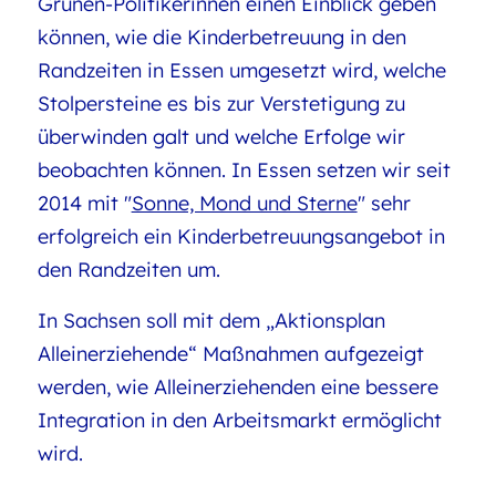
Grünen-Politikerinnen einen Einblick geben
können, wie die Kinderbetreuung in den
Randzeiten in Essen umgesetzt wird, welche
Stolpersteine es bis zur Verstetigung zu
überwinden galt und welche Erfolge wir
beobachten können. In Essen setzen wir seit
2014 mit "
Sonne, Mond und Sterne
" sehr
erfolgreich ein Kinderbetreuungsangebot in
den Randzeiten um.
In Sachsen soll mit dem „Aktionsplan
Alleinerziehende“ Maßnahmen aufgezeigt
werden, wie Alleinerziehenden eine bessere
Integration in den Arbeitsmarkt ermöglicht
wird.