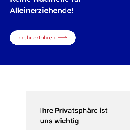
Alleinerziehende!
mehr erfahren
Ihre Privatsphäre ist
uns wichtig