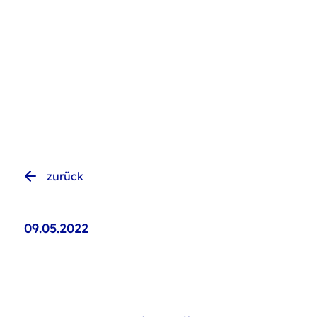
zurück
09.05.2022