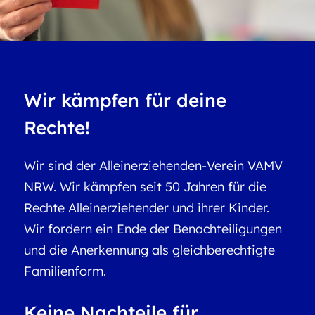
Wir kämpfen für deine
Rechte!
Wir sind der Alleinerziehenden-Verein VAMV
NRW. Wir kämpfen seit 50 Jahren für die
Rechte Alleinerziehender und ihrer Kinder.
Wir fordern ein Ende der Benachteiligungen
und die Anerkennung als gleichberechtigte
Familienform.
Keine Nachteile für