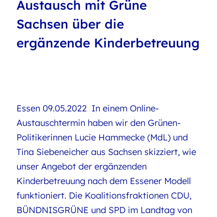
Austausch mit Grüne
Sachsen über die
ergänzende Kinderbetreuung
Essen 09.05.2022 In einem Online-
Austauschtermin haben wir den Grünen-
Politikerinnen Lucie Hammecke (MdL) und
Tina Siebeneicher aus Sachsen skizziert, wie
unser Angebot der ergänzenden
Kinderbetreuung nach dem Essener Modell
funktioniert. Die Koalitionsfraktionen CDU,
BÜNDNISGRÜNE und SPD im Landtag von