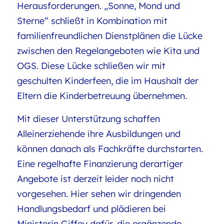
Herausforderungen. „Sonne, Mond und
Sterne“ schließt in Kombination mit
familienfreundlichen Dienstplänen die Lücke
zwischen den Regelangeboten wie Kita und
OGS. Diese Lücke schließen wir mit
geschulten Kinderfeen, die im Haushalt der
Eltern die Kinderbetreuung übernehmen.
Mit dieser Unterstützung schaffen
Alleinerziehende ihre Ausbildungen und
können danach als Fachkräfte durchstarten.
Eine regelhafte Finanzierung derartiger
Angebote ist derzeit leider noch nicht
vorgesehen. Hier sehen wir dringenden
Handlungsbedarf und plädieren bei
Ministerin Giffey dafür, die ergänzende