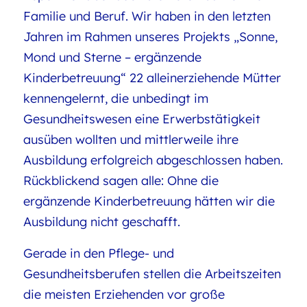
Familie und Beruf. Wir haben in den letzten
Jahren im Rahmen unseres Projekts „Sonne,
Mond und Sterne – ergänzende
Kinderbetreuung“ 22 alleinerziehende Mütter
kennengelernt, die unbedingt im
Gesundheitswesen eine Erwerbstätigkeit
ausüben wollten und mittlerweile ihre
Ausbildung erfolgreich abgeschlossen haben.
Rückblickend sagen alle: Ohne die
ergänzende Kinderbetreuung hätten wir die
Ausbildung nicht geschafft.
Gerade in den Pflege- und
Gesundheitsberufen stellen die Arbeitszeiten
die meisten Erziehenden vor große