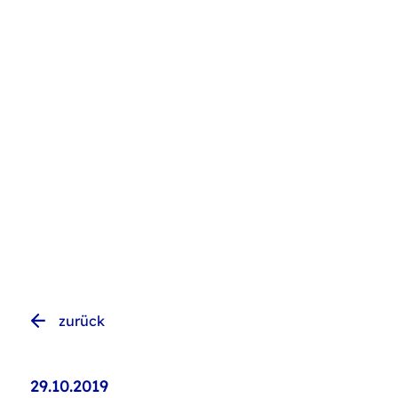
zurück
29.10.2019