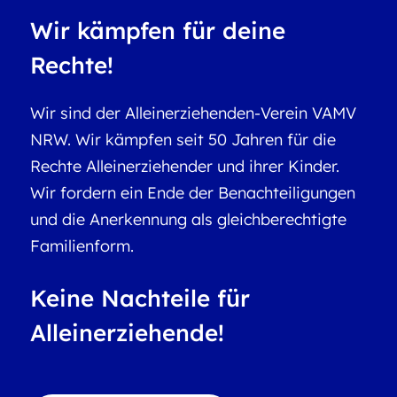
Wir kämpfen für deine
Rechte!
Wir sind der Alleinerziehenden-Verein VAMV
NRW. Wir kämpfen seit 50 Jahren für die
Rechte Alleinerziehender und ihrer Kinder.
Wir fordern ein Ende der Benachteiligungen
und die Anerkennung als gleichberechtigte
Familienform.
Keine Nachteile für
Alleinerziehende!