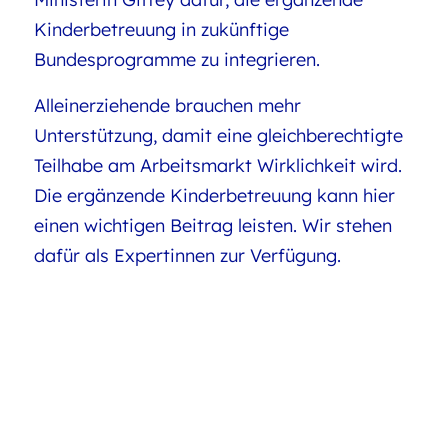
Kinderbetreuung in zukünftige
Bundesprogramme zu integrieren.
Alleinerziehende brauchen mehr
Unterstützung, damit eine gleichberechtigte
Teilhabe am Arbeitsmarkt Wirklichkeit wird.
Die ergänzende Kinderbetreuung kann hier
einen wichtigen Beitrag leisten. Wir stehen
dafür als Expertinnen zur Verfügung.