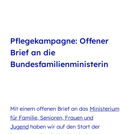
Pflegekampagne: Offener
Brief an die
Bundesfamilienministerin
Mit einem offenen Brief an das
Ministerium
für Familie, Senioren, Frauen und
Jugend
haben wir auf den Start der