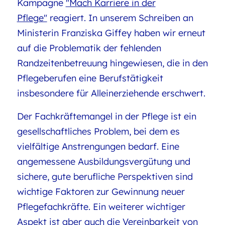
Kampagne
"Mach Karriere in der
Pflege"
reagiert. In unserem Schreiben an
Ministerin Franziska Giffey haben wir erneut
auf die Problematik der fehlenden
Randzeitenbetreuung hingewiesen, die in den
Pflegeberufen eine Berufstätigkeit
insbesondere für Alleinerziehende erschwert.
Der Fachkräftemangel in der Pflege ist ein
gesellschaftliches Problem, bei dem es
vielfältige Anstrengungen bedarf. Eine
angemessene Ausbildungsvergütung und
sichere, gute berufliche Perspektiven sind
wichtige Faktoren zur Gewinnung neuer
Pflegefachkräfte. Ein weiterer wichtiger
Aspekt ist aber auch die Vereinbarkeit von