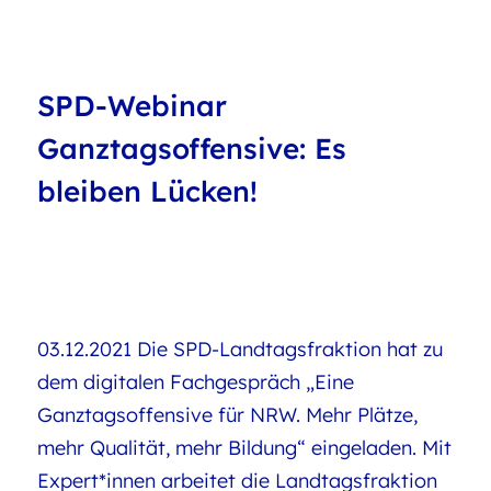
SPD-Webinar
Ganztagsoffensive: Es
bleiben Lücken!
03.12.2021 Die SPD-Landtagsfraktion hat zu
dem digitalen Fachgespräch „Eine
Ganztagsoffensive für NRW. Mehr Plätze,
mehr Qualität, mehr Bildung“ eingeladen. Mit
Expert*innen arbeitet die Landtagsfraktion