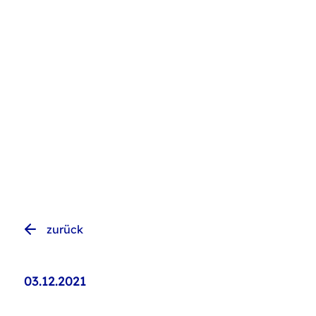
zurück
03.12.2021