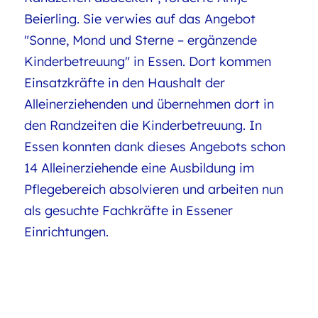
Beierling. Sie verwies auf das Angebot
"Sonne, Mond und Sterne – ergänzende
Kinderbetreuung" in Essen. Dort kommen
Einsatzkräfte in den Haushalt der
Alleinerziehenden und übernehmen dort in
den Randzeiten die Kinderbetreuung. In
Essen konnten dank dieses Angebots schon
14 Alleinerziehende eine Ausbildung im
Pflegebereich absolvieren und arbeiten nun
als gesuchte Fachkräfte in Essener
Einrichtungen.