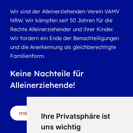
Wir sind der Alleinerziehenden-Verein VAMV
NRW. Wir kämpfen seit 50 Jahren für die
Rechte Alleinerziehender und ihrer Kinder.
Wir fordern ein Ende der Benachteiligungen
und die Anerkennung als gleichberechtigte
Familienform.
Keine Nachteile für
Alleinerziehende!
mehr erfahren
Ihre Privatsphäre ist
uns wichtig