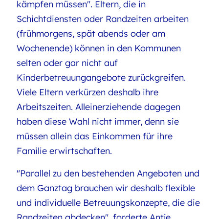
kämpfen müssen". Eltern, die in
Schichtdiensten oder Randzeiten arbeiten
(frühmorgens, spät abends oder am
Wochenende) können in den Kommunen
selten oder gar nicht auf
Kinderbetreuungangebote zurückgreifen.
Viele Eltern verkürzen deshalb ihre
Arbeitszeiten. Alleinerziehende dagegen
haben diese Wahl nicht immer, denn sie
müssen allein das Einkommen für ihre
Familie erwirtschaften.
"Parallel zu den bestehenden Angeboten und
dem Ganztag brauchen wir deshalb flexible
und individuelle Betreuungskonzepte, die die
Randzeiten abdecken", forderte Antje