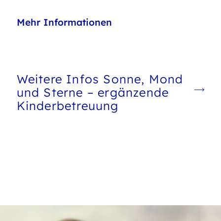
Mehr Informationen
Weitere Infos Sonne, Mond
und Sterne – ergänzende
Kinderbetreuung