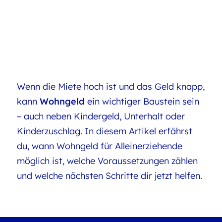
Wenn die Miete hoch ist und das Geld knapp,
kann
Wohngeld
ein wichtiger Baustein sein
– auch neben Kindergeld, Unterhalt oder
Kinderzuschlag. In diesem Artikel erfährst
du, wann Wohngeld für Alleinerziehende
möglich ist, welche Voraussetzungen zählen
und welche nächsten Schritte dir jetzt helfen.