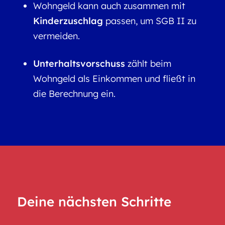
Wohngeld kann auch zusammen mit
Kinderzuschlag
passen, um SGB II zu
vermeiden.
Unterhaltsvorschuss
zählt beim
Wohngeld als Einkommen und fließt in
die Berechnung ein.
Deine nächsten Schritte