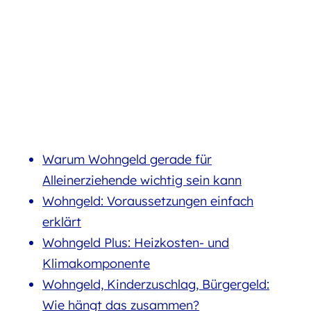
Warum Wohngeld gerade für
Alleinerziehende wichtig sein kann
Wohngeld: Voraussetzungen einfach
erklärt
Wohngeld Plus: Heizkosten- und
Klimakomponente
Wohngeld, Kinderzuschlag, Bürgergeld:
Wie hängt das zusammen?