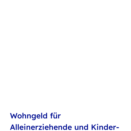
Wohngeld für
Alleinerziehende und Kinder-