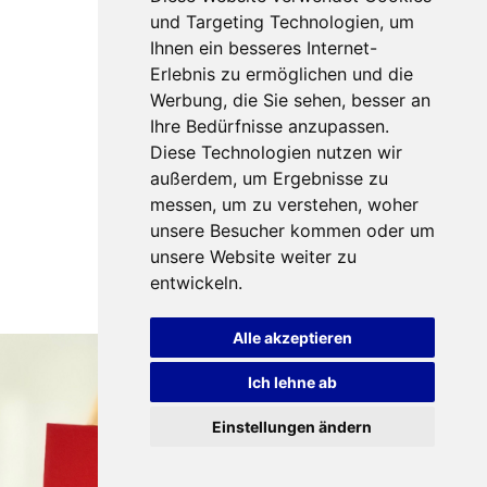
und Targeting Technologien, um
Ihnen ein besseres Internet-
Erlebnis zu ermöglichen und die
Werbung, die Sie sehen, besser an
Ihre Bedürfnisse anzupassen.
Diese Technologien nutzen wir
außerdem, um Ergebnisse zu
messen, um zu verstehen, woher
unsere Besucher kommen oder um
unsere Website weiter zu
entwickeln.
Alle akzeptieren
Ich lehne ab
Einstellungen ändern