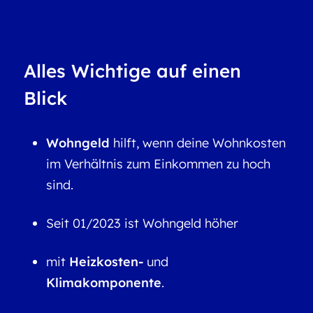
Alles Wichtige auf einen
Blick
Wohngeld
hilft, wenn deine Wohnkosten
im Verhältnis zum Einkommen zu hoch
sind.
Seit 01/2023 ist Wohngeld höher
mit
Heizkosten-
und
Klimakomponente
.