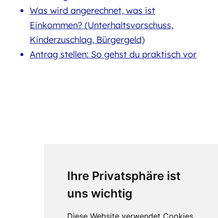
Was wird angerechnet, was ist
Einkommen? (Unterhaltsvorschuss,
Kinderzuschlag, Bürgergeld)
Antrag stellen: So gehst du praktisch vor
Ihre Privatsphäre ist
uns wichtig
Diese Website verwendet Cookies