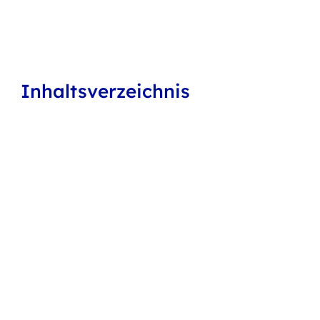
Inhaltsverzeichnis