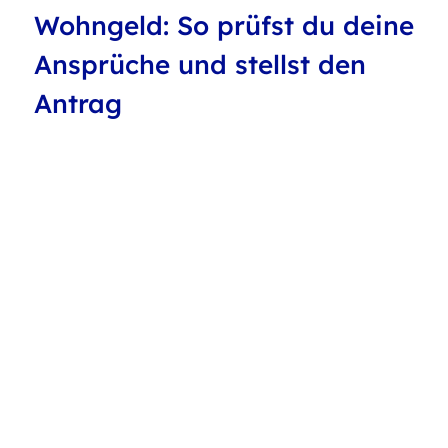
Wohngeld: So prüfst du deine
Ansprüche und stellst den
Antrag