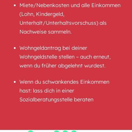
Miete/Nebenkosten und alle Einkommen
(Lohn, Kindergeld,
Unterhalt/Unterhaltsvorschuss) als
Nachweise sammeln.
Wohngeldantrag bei deiner
Wohngeldstelle stellen – auch erneut,
wenn du früher abgelehnt wurdest.
Wenn du schwankendes Einkommen
hast: lass dich in einer
Sozialberatungsstelle beraten