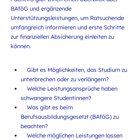
BAföG und ergänzende
Unterstützungsleistungen, um Ratsuchende
umfangreich informieren und erste Schritte
zur finanziellen Absicherung einleiten zu
können.
Gibt es Möglichkeiten, das Studium zu
unterbrechen oder zu verlängern?
Welche Leistungsansprüche haben
schwangere Studentinnen?
Was gibt es beim
Berufsausbildungsgesetzt (BAföG) zu
beachten?
Welche möglichen Leistungen lassen