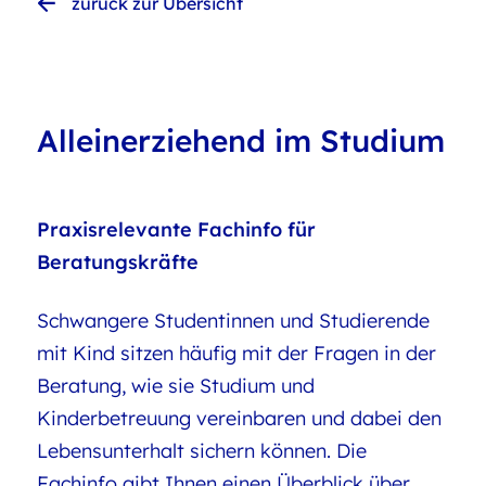
zurück zur Übersicht
Alleinerziehend im Studium
Praxisrelevante Fachinfo für
Beratungskräfte
Schwangere Studentinnen und Studierende
mit Kind sitzen häufig mit der Fragen in der
Beratung, wie sie Studium und
Kinderbetreuung vereinbaren und dabei den
Lebensunterhalt sichern können. Die
Fachinfo gibt Ihnen einen Überblick über