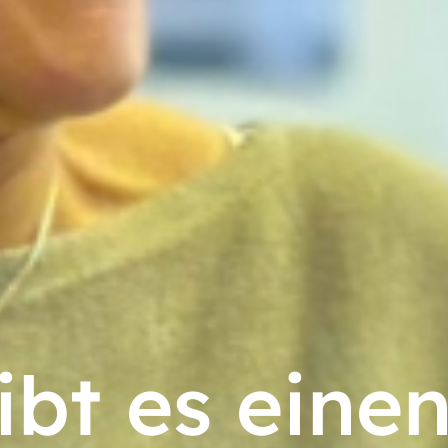
bt es eine