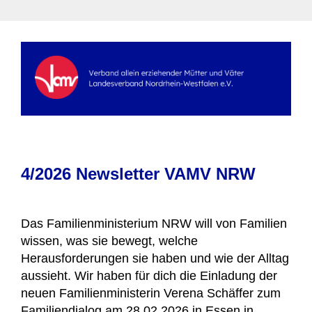
4/2026 Newsletter VAMV NRW
Das Familienministerium NRW will von Familien
wissen, was sie bewegt, welche
Herausforderungen sie haben und wie der Alltag
aussieht. Wir haben für dich die Einladung der
neuen Familienministerin Verena Schäffer zum
Familiendialog am 28.02.2026 in Essen in