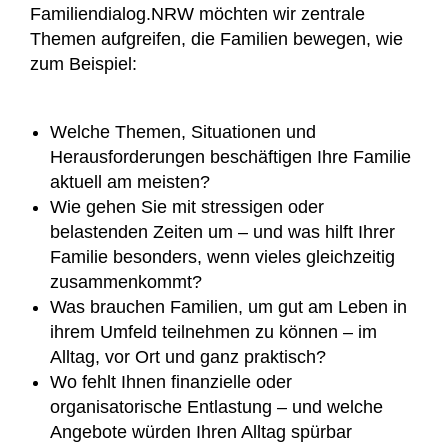
Familiendialog.NRW möchten wir zentrale
Themen aufgreifen, die Familien bewegen, wie
zum Beispiel:
Welche Themen, Situationen und
Herausforderungen beschäftigen Ihre Familie
aktuell am meisten?
Wie gehen Sie mit stressigen oder
belastenden Zeiten um – und was hilft Ihrer
Familie besonders, wenn vieles gleichzeitig
zusammenkommt?
Was brauchen Familien, um gut am Leben in
ihrem Umfeld teilnehmen zu können – im
Alltag, vor Ort und ganz praktisch?
Wo fehlt Ihnen finanzielle oder
organisatorische Entlastung – und welche
Angebote würden Ihren Alltag spürbar