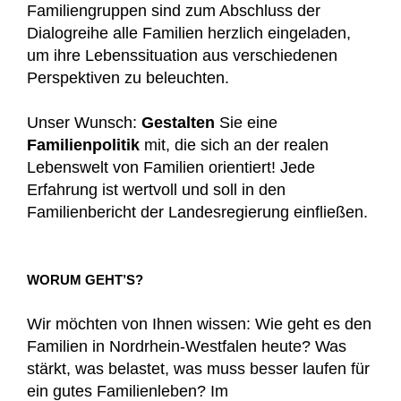
Familiengruppen sind zum Abschluss der
Dialogreihe alle Familien herzlich eingeladen,
um ihre Lebenssituation aus verschiedenen
Perspektiven zu beleuchten.
Unser Wunsch:
Gestalten
Sie eine
Familienpolitik
mit, die sich an der realen
Lebenswelt von Familien orientiert! Jede
Erfahrung ist wertvoll und soll in den
Familienbericht der Landesregierung einfließen.
WORUM GEHT’S?
Wir möchten von Ihnen wissen: Wie geht es den
Familien in Nordrhein-Westfalen heute? Was
stärkt, was belastet, was muss besser laufen für
ein gutes Familienleben? Im