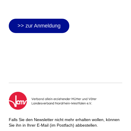
>> zur Anmeldung
Falls Sie den Newsletter nicht mehr erhalten wollen, können
Sie ihn in Ihrer E-Mail (im Postfach) abbestellen.