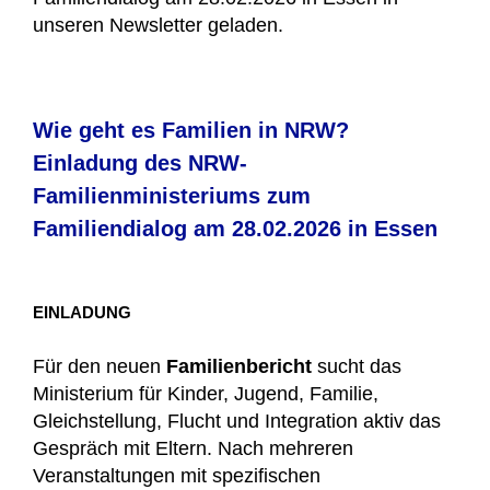
unseren Newsletter geladen.
Wie geht es Familien in NRW?
Einladung des NRW-
Familienministeriums zum
Familiendialog am 28.02.2026 in Essen
EINLADUNG
Für den neuen
Familienbericht
sucht das
Ministerium für Kinder, Jugend, Familie,
Gleichstellung, Flucht und Integration aktiv das
Gespräch mit Eltern. Nach mehreren
Veranstaltungen mit spezifischen