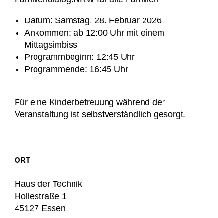
Datum: Samstag, 28. Februar 2026
Ankommen: ab 12:00 Uhr mit einem
Mittagsimbiss
Programmbeginn: 12:45 Uhr
Programmende: 16:45 Uhr
Für eine Kinderbetreuung während der
Veranstaltung ist selbstverständlich gesorgt.
ORT
Haus der Technik
Hollestraße 1
45127 Essen