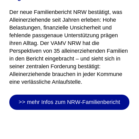
Der neue Familienbericht NRW bestätigt, was
Alleinerziehende seit Jahren erleben: Hohe
Belastungen, finanzielle Unsicherheit und
fehlende passgenaue Unterstützung prägen
ihren Alltag. Der VAMV NRW hat die
Perspektiven von 35 alleinerziehenden Familien
in den Bericht eingebracht – und sieht sich in
seiner zentralen Forderung bestätigt:
Alleinerziehende brauchen in jeder Kommune
eine verlässliche Anlaufstelle.
>> mehr Infos zum NRW-Familienbericht