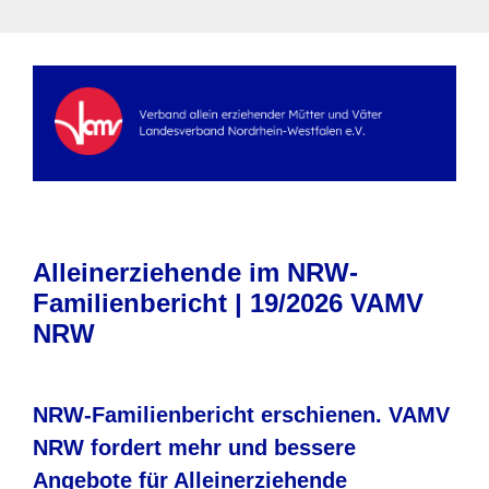
Alleinerziehende im NRW-
Familienbericht | 19/2026 VAMV
NRW
NRW-Familienbericht erschienen. VAMV
NRW fordert mehr und bessere
Angebote für Alleinerziehende