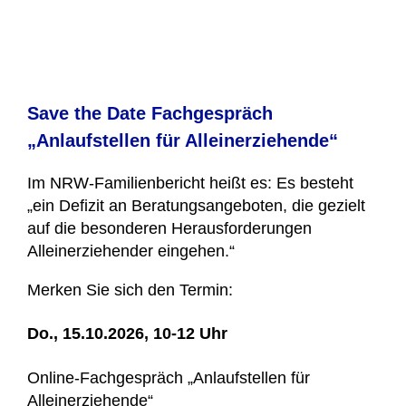
Save the Date Fachgespräch
„Anlaufstellen für Alleinerziehende“
Im NRW-Familienbericht heißt es: Es besteht
„ein Defizit an Beratungsangeboten, die gezielt
auf die besonderen Herausforde­rungen
Alleinerziehender eingehen.“
Merken Sie sich den Termin:
Do., 15.10.2026, 10-12 Uhr
Online-Fachgespräch „Anlaufstellen für
Alleinerziehende“