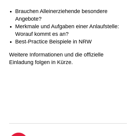
Brauchen Alleinerziehende besondere
Angebote?
Merkmale und Aufgaben einer Anlaufstelle:
Worauf kommt es an?
Best-Practice Beispiele in NRW
Weitere Informationen und die offizielle
Einladung folgen in Kürze.