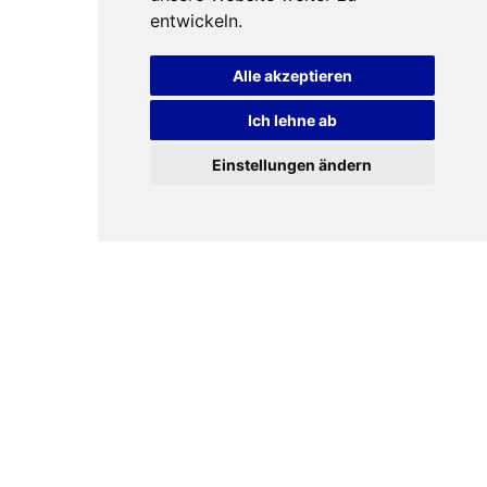
entwickeln.
Alle akzeptieren
Ich lehne ab
Einstellungen ändern