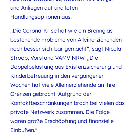
und Anliegen auf und loten
Handlungsoptionen aus.
„Die Corona-Krise hat wie ein Brennglas
bestehende Probleme von Alleinerziehenden
noch besser sichtbar gemacht“, sagt Nicola
Stroop, Vorstand VAMV NRW. „Die
Doppelbelastung aus Existenzsicherung und
Kinderbetreuung in den vergangenen
Wochen hat viele Alleinerziehende an ihre
Grenzen gebracht. Aufgrund der
Kontaktbeschränkungen brach bei vielen das
private Netzwerk zusammen. Die Folge
waren große Erschöpfung und finanzielle
Einbußen."