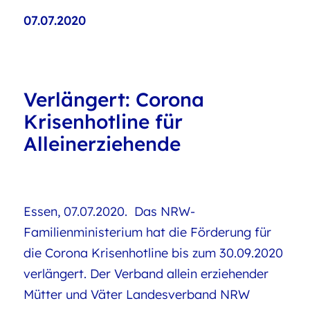
07.07.2020
Verlängert: Corona
Krisenhotline für
Alleinerziehende
Essen, 07.07.2020. Das NRW-
Familienministerium hat die Förderung für
die Corona Krisenhotline bis zum 30.09.2020
verlängert. Der Verband allein erziehender
Mütter und Väter Landesverband NRW