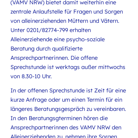
(VAMV NRW) bietet damit weiterhin eine
zentrale Anlaufstelle für Fragen und Sorgen
von alleinerziehenden Müttern und Vätern.
Unter 0201/82774-799 erhalten
Alleinerziehende eine psycho-soziale
Beratung durch qualifizierte
Ansprechpartnerinnen. Die offene
Sprechstunde ist werktags außer mittwochs
von 8.30-10 Uhr.
In der offenen Sprechstunde ist Zeit für eine
kurze Anfrage oder um einen Termin für ein
längeres Beratungsgespräch zu vereinbaren.
In den Beratungsgterminen hören die
Ansprechpartnerinnen des VAMV NRW den
Alleinerziehenden zu, nehmen ihre Sorgen