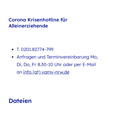
Corona Krisenhotline für
Alleinerziehende
T. 0201.82774-799
Anfragen und Terminvereinbarung Mo,
Di, Do, Fr 8.30-10 Uhr oder per E-Mail
an
info (at) vamv-nrw.de
Dateien