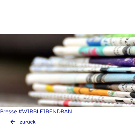
Presse
#WIRBLEIBENDRAN
zurück