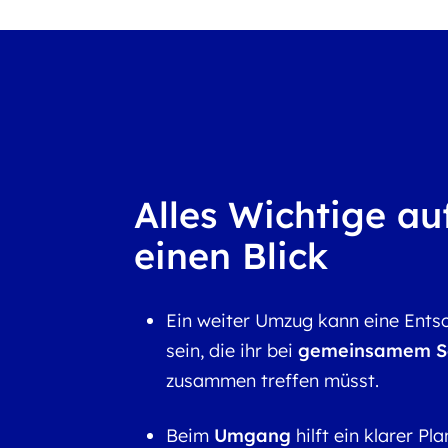
Alles Wichtige au
einen Blick
Ein weiter Umzug kann eine Ents
sein, die ihr bei
gemeinsamem S
zusammen treffen müsst.
Beim
Umgang
hilft ein klarer Pl