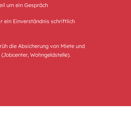
teil um ein Gespräch
r ein Einverständnis schriftlich
früh die Absicherung von Miete und
(Jobcenter, Wohngeldstelle).