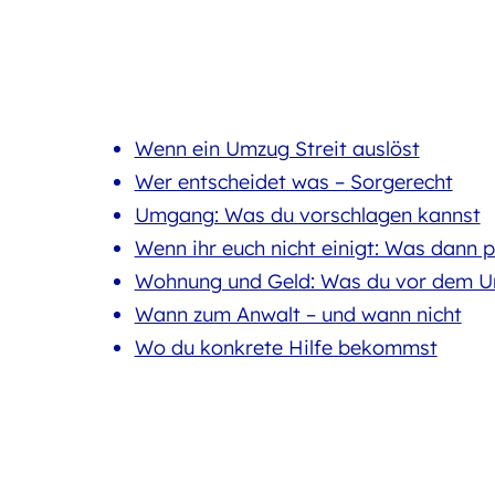
Wenn ein Umzug Streit auslöst
Wer entscheidet was – Sorgerecht
Umgang: Was du vorschlagen kannst
Wenn ihr euch nicht einigt: Was dann p
Wohnung und Geld: Was du vor dem Um
Wann zum Anwalt – und wann nicht
Wo du konkrete Hilfe bekommst