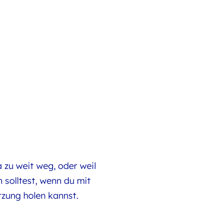
a zu weit weg, oder weil
 solltest, wenn du mit
zung holen kannst.