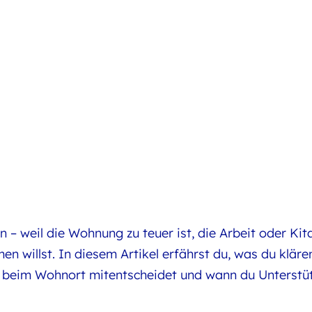
 – weil die Wohnung zu teuer ist, die Arbeit oder Kit
n willst. In diesem Artikel erfährst du, was du klären
r beim Wohnort mitentscheidet und wann du Unterstüt