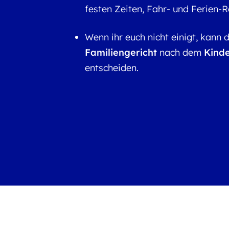
festen Zeiten, Fahr- und Ferien-R
Wenn ihr euch nicht einigt, kann 
Familiengericht
nach dem
Kind
entscheiden.