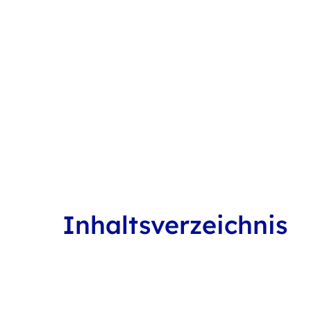
Inhaltsverzeichnis