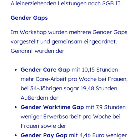
Alleinerziehenden Leistungen nach SGB II.
Gender Gaps
Im Workshop wurden mehrere Gender Gaps
vorgestellt und gemeinsam eingeordnet.
Genannt wurden der
Gender Care Gap
mit 10,15 Stunden
mehr Care-Arbeit pro Woche bei Frauen,
bei 34-Jährigen sogar 19,48 Stunden.
Außerdem der
Gender Worktime Gap
mit 7,9 Stunden
weniger Erwerbsarbeit pro Woche bei
Frauen sowie der
Gender Pay Gap
mit 4,46 Euro weniger