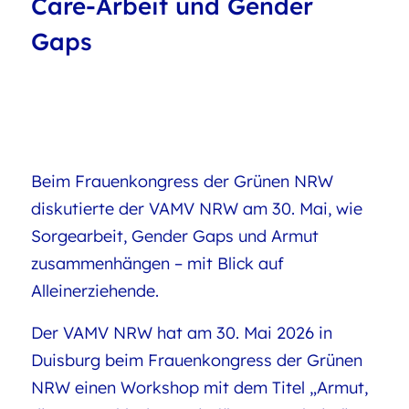
Care-Arbeit und Gender
Gaps
Beim Frauenkongress der Grünen NRW
diskutierte der VAMV NRW am 30. Mai, wie
Sorgearbeit, Gender Gaps und Armut
zusammenhängen – mit Blick auf
Alleinerziehende.
Der VAMV NRW hat am 30. Mai 2026 in
Duisburg beim Frauenkongress der Grünen
NRW einen Workshop mit dem Titel „Armut,