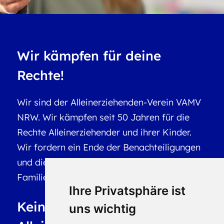
Wir kämpfen für deine
Rechte!
Wir sind der Alleinerziehenden-Verein VAMV
NRW. Wir kämpfen seit 50 Jahren für die
Rechte Alleinerziehender und ihrer Kinder.
Wir fordern ein Ende der Benachteiligungen
und die Anerkennung als gleichberechtigte
Familienform.
Ihre Privatsphäre ist
Keine Nachteile für
uns wichtig