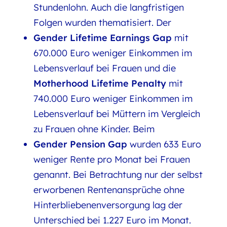
Stundenlohn. Auch die langfristigen
Folgen wurden thematisiert. Der
Gender Lifetime Earnings Gap
mit
670.000 Euro weniger Einkommen im
Lebensverlauf bei Frauen und die
Motherhood Lifetime Penalty
mit
740.000 Euro weniger Einkommen im
Lebensverlauf bei Müttern im Vergleich
zu Frauen ohne Kinder. Beim
Gender Pension Gap
wurden 633 Euro
weniger Rente pro Monat bei Frauen
genannt. Bei Betrachtung nur der selbst
erworbenen Rentenansprüche ohne
Hinterbliebenenversorgung lag der
Unterschied bei 1.227 Euro im Monat.