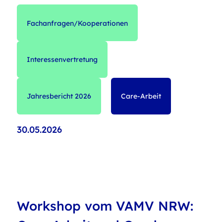
Fachanfragen/Kooperationen
Interessenvertretung
Jahresbericht 2026
Care-Arbeit
30.05.2026
Workshop vom VAMV NRW: