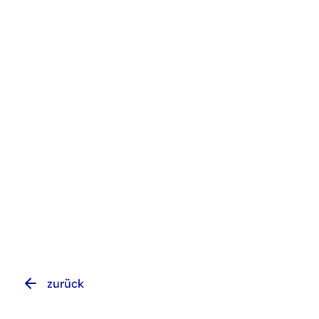
zurück