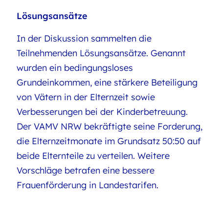
Lösungsansätze
In der Diskussion sammelten die
Teilnehmenden Lösungsansätze. Genannt
wurden ein bedingungsloses
Grundeinkommen, eine stärkere Beteiligung
von Vätern in der Elternzeit sowie
Verbesserungen bei der Kinderbetreuung.
Der VAMV NRW bekräftigte seine Forderung,
die Elternzeitmonate im Grundsatz 50:50 auf
beide Elternteile zu verteilen. Weitere
Vorschläge betrafen eine bessere
Frauenförderung in Landestarifen.