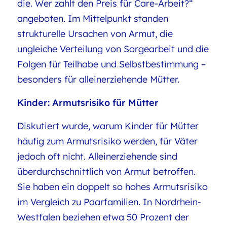
die. Wer zahlt den Preis für Care-Arbeit?“
angeboten. Im Mittelpunkt standen
strukturelle Ursachen von Armut, die
ungleiche Verteilung von Sorgearbeit und die
Folgen für Teilhabe und Selbstbestimmung –
besonders für alleinerziehende Mütter.
Kinder: Armutsrisiko für Mütter
Diskutiert wurde, warum Kinder für Mütter
häufig zum Armutsrisiko werden, für Väter
jedoch oft nicht. Alleinerziehende sind
überdurchschnittlich von Armut betroffen.
Sie haben ein doppelt so hohes Armutsrisiko
im Vergleich zu Paarfamilien. In Nordrhein-
Westfalen beziehen etwa 50 Prozent der