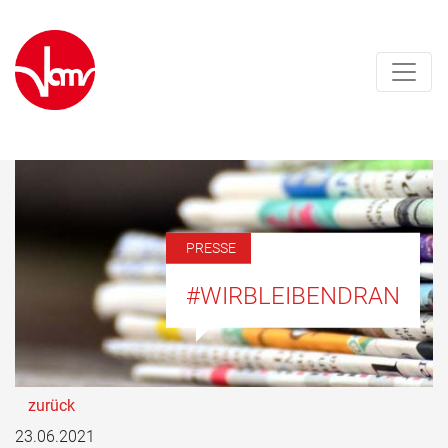
PRESSE
#WIRBLEIBENDRAN
zurück
23.06.2021